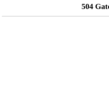
504 Gat